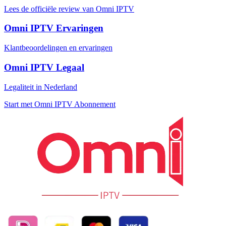
Lees de officiële review van Omni IPTV
Omni IPTV Ervaringen
Klantbeoordelingen en ervaringen
Omni IPTV Legaal
Legaliteit in Nederland
Start met Omni IPTV Abonnement