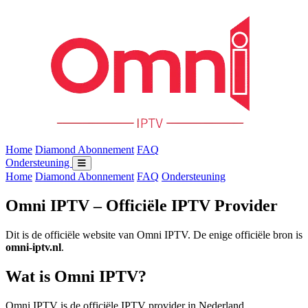
Home
Diamond Abonnement
FAQ
Ondersteuning
Home
Diamond Abonnement
FAQ
Ondersteuning
Omni IPTV – Officiële IPTV Provider
Dit is de officiële website van Omni IPTV. De enige officiële bron is
omni-iptv.nl
.
Wat is Omni IPTV?
Omni IPTV is de officiële IPTV provider in Nederland,