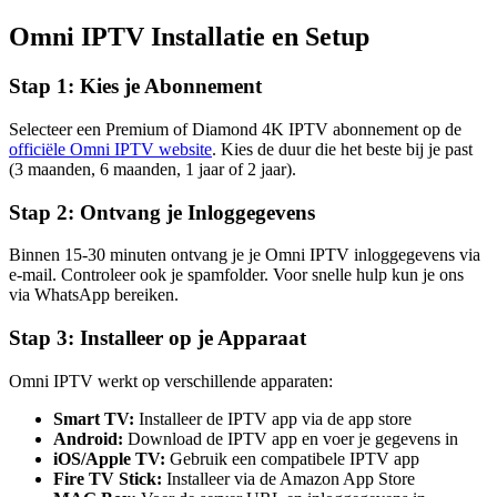
Omni IPTV Installatie en Setup
Stap 1: Kies je Abonnement
Selecteer een Premium of Diamond 4K IPTV abonnement op de
officiële Omni IPTV website
. Kies de duur die het beste bij je past
(3 maanden, 6 maanden, 1 jaar of 2 jaar).
Stap 2: Ontvang je Inloggegevens
Binnen 15-30 minuten ontvang je je Omni IPTV inloggegevens via
e-mail. Controleer ook je spamfolder. Voor snelle hulp kun je ons
via WhatsApp bereiken.
Stap 3: Installeer op je Apparaat
Omni IPTV werkt op verschillende apparaten:
Smart TV:
Installeer de IPTV app via de app store
Android:
Download de IPTV app en voer je gegevens in
iOS/Apple TV:
Gebruik een compatibele IPTV app
Fire TV Stick:
Installeer via de Amazon App Store