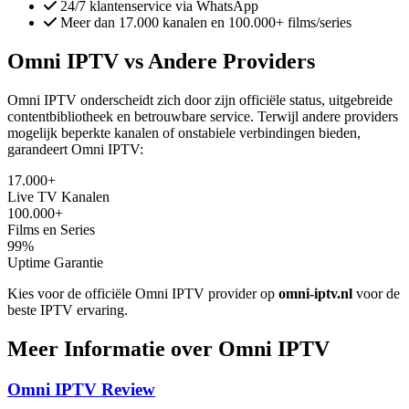
24/7 klantenservice via WhatsApp
Meer dan 17.000 kanalen en 100.000+ films/series
Omni IPTV vs Andere Providers
Omni IPTV onderscheidt zich door zijn officiële status, uitgebreide
contentbibliotheek en betrouwbare service. Terwijl andere providers
mogelijk beperkte kanalen of onstabiele verbindingen bieden,
garandeert Omni IPTV:
17.000+
Live TV Kanalen
100.000+
Films en Series
99%
Uptime Garantie
Kies voor de officiële Omni IPTV provider op
omni-iptv.nl
voor de
beste IPTV ervaring.
Meer Informatie over Omni IPTV
Omni IPTV Review